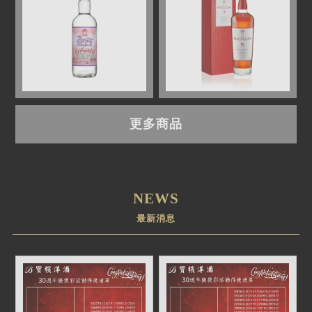
更多商品
NEWS
最新消息