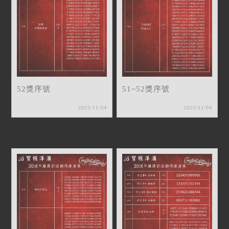
52獎序號
51~52獎序號
2025/11/04
2025/11/04