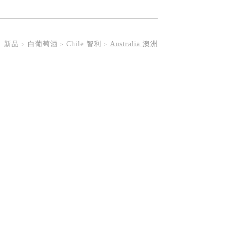
新品
白葡萄酒
Chile 智利
Australia 澳洲