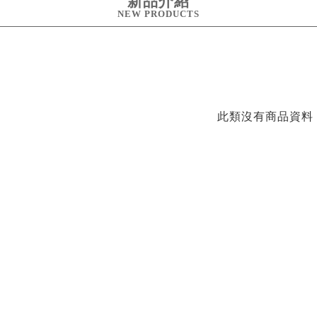
新品介紹
NEW PRODUCTS
此類沒有商品資料