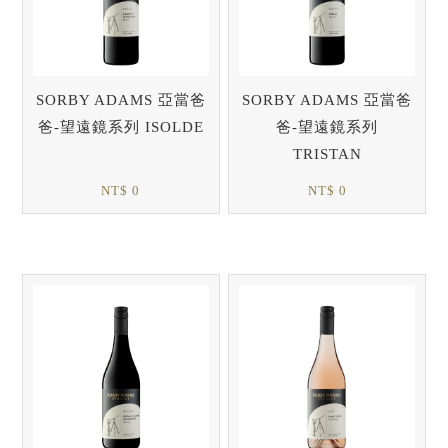
SORBY ADAMS 亞當爸
SORBY ADAMS 亞當爸
爸-望遠鏡系列 ISOLDE
爸-望遠鏡系列
TRISTAN
NT$ 0
NT$ 0