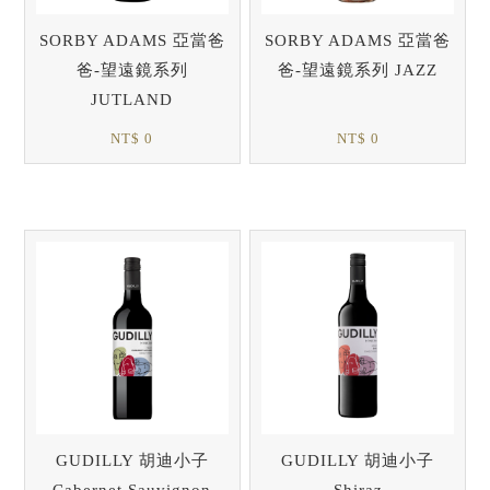
SORBY ADAMS 亞當爸
SORBY ADAMS 亞當爸
爸-望遠鏡系列
爸-望遠鏡系列 JAZZ
JUTLAND
NT$ 0
NT$ 0
GUDILLY 胡迪小子
GUDILLY 胡迪小子
Cabernet Sauvignon
Shiraz