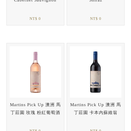
NT$ 0
NT$ 0
Martins Pick Up 澳洲 馬
Martins Pick Up 澳洲 馬
丁莊園 玫瑰 粉紅葡萄酒
丁莊園 卡本內蘇維翁