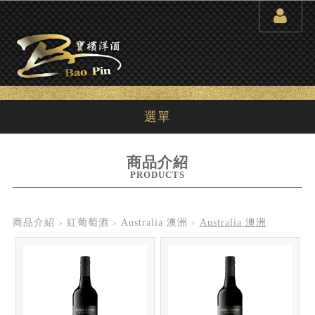
選單
商品介紹
PRODUCTS
商品介紹
紅葡萄酒
Australia 澳洲
Australia 澳洲