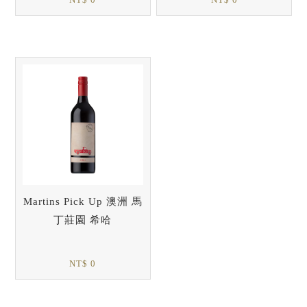
NT$ 0
NT$ 0
Martins Pick Up 澳洲 馬
丁莊園 希哈
NT$ 0