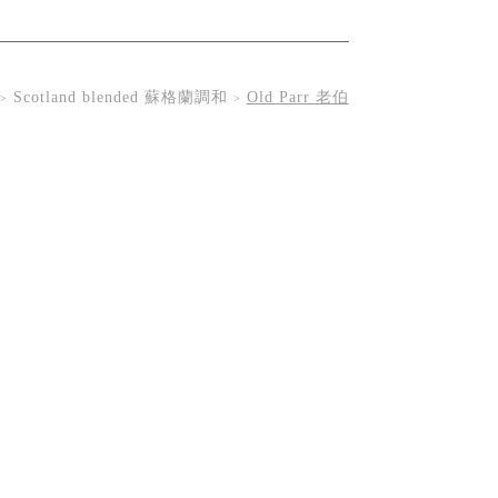
Scotland blended 蘇格蘭調和
Old Parr 老伯