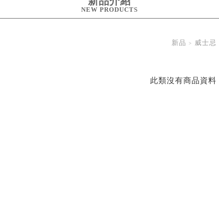
新品介紹
NEW PRODUCTS
新品
威士忌
此類沒有商品資料