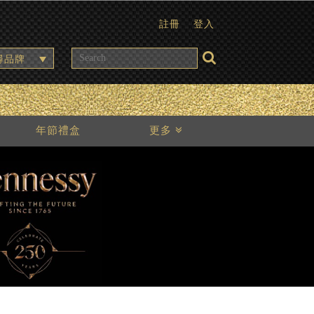
註冊
登入
尋品牌
年節禮盒
更多