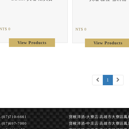
NT$ 0
NT$ 0
View Products
View Products
1
(07)710-6661
寶檳洋酒-大寮店
高雄市大寮區鳳林
(07)697-7000
寶檳洋酒-中庄店
高雄市大寮區鳳屏