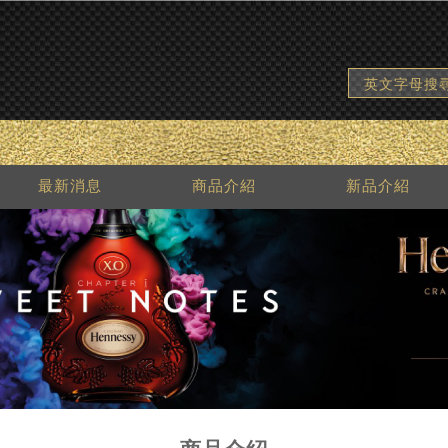
英文字母搜
最新消息
商品介紹
新品介紹