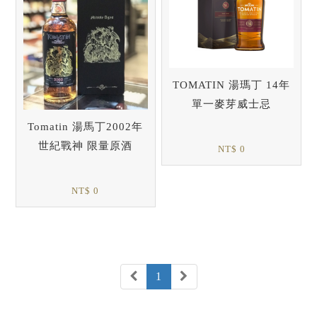
TOMATIN 湯瑪丁 14年
單一麥芽威士忌
Tomatin 湯馬丁2002年
世紀戰神 限量原酒
NT$ 0
NT$ 0
1