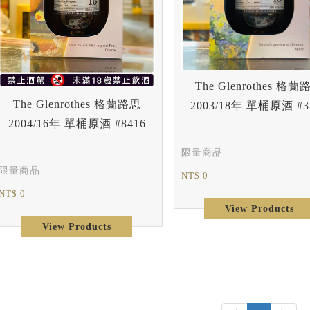
The Glenrothes 格蘭
The Glenrothes 格蘭路思
2003/18年 單桶原酒 #3
2004/16年 單桶原酒 #8416
限量商品
限量商品
NT$ 0
NT$ 0
View Products
View Products