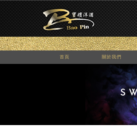
首頁
關於我們