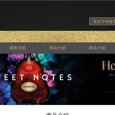
英文字母搜
最新消息
商品介紹
新品介紹