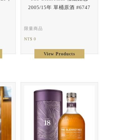
2005/15年 單桶原酒 #6747
限量商品
NT$ 0
View Products