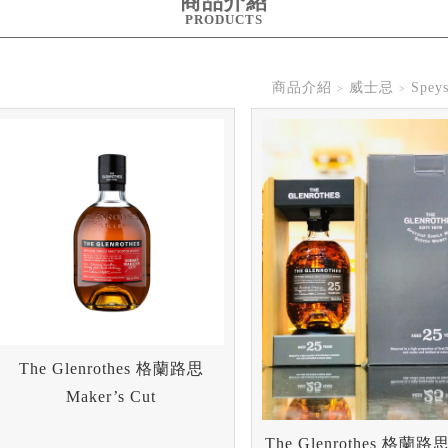
商品介紹
PRODUCTS
商品介紹
威士忌
Spe
The Glenrothes 格蘭路思
Maker’s Cut
The Glenrothes 格蘭路