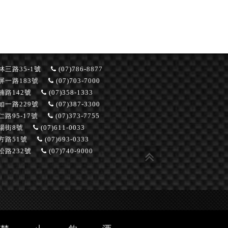
三路35-1號
(07)786-8877
一路183號
(07)703-7000
路142號
(07)358-1333
一路229號
(07)387-3300
路95-17號
(07)373-7755
場街8號
(07)611-0033
方路51號
(07)693-0333
路232號
(07)740-9000