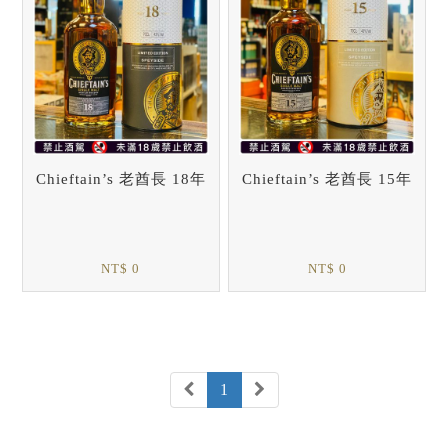
Chieftain’s 老酋長 18年
Chieftain’s 老酋長 15年
NT$ 0
NT$ 0
1