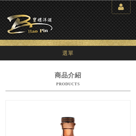
選單
商品介紹
PRODUCTS