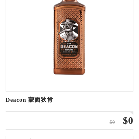
Deacon 蒙面狄肯
$0
$0